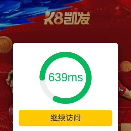
639ms